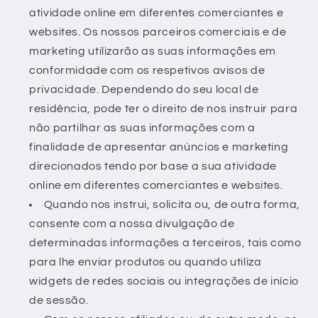
atividade online em diferentes comerciantes e
websites. Os nossos parceiros comerciais e de
marketing utilizarão as suas informações em
conformidade com os respetivos avisos de
privacidade. Dependendo do seu local de
residência, pode ter o direito de nos instruir para
não partilhar as suas informações com a
finalidade de apresentar anúncios e marketing
direcionados tendo por base a sua atividade
online em diferentes comerciantes e websites.
Quando nos instrui, solicita ou, de outra forma,
consente com a nossa divulgação de
determinadas informações a terceiros, tais como
para lhe enviar produtos ou quando utiliza
widgets de redes sociais ou integrações de início
de sessão.