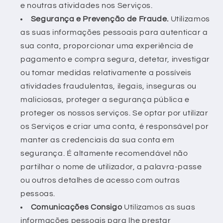
e noutras atividades nos Serviços.
Segurança e Prevenção de Fraude.
Utilizamos
as suas informações pessoais para autenticar a
sua conta, proporcionar uma experiência de
pagamento e compra segura, detetar, investigar
ou tomar medidas relativamente a possíveis
atividades fraudulentas, ilegais, inseguras ou
maliciosas, proteger a segurança pública e
proteger os nossos serviços. Se optar por utilizar
os Serviços e criar uma conta, é responsável por
manter as credenciais da sua conta em
segurança. É altamente recomendável não
partilhar o nome de utilizador, a palavra-passe
ou outros detalhes de acesso com outras
pessoas.
Comunicações Consigo
Utilizamos as suas
informações pessoais para lhe prestar