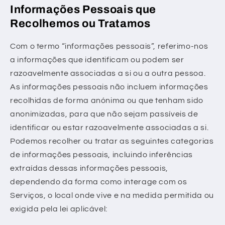
Informações Pessoais que
Recolhemos ou Tratamos
Com o termo “informações pessoais”, referimo-nos
a informações que identificam ou podem ser
razoavelmente associadas a si ou a outra pessoa.
As informações pessoais não incluem informações
recolhidas de forma anónima ou que tenham sido
anonimizadas, para que não sejam passíveis de
identificar ou estar razoavelmente associadas a si.
Podemos recolher ou tratar as seguintes categorias
de informações pessoais, incluindo inferências
extraídas dessas informações pessoais,
dependendo da forma como interage com os
Serviços, o local onde vive e na medida permitida ou
exigida pela lei aplicável: