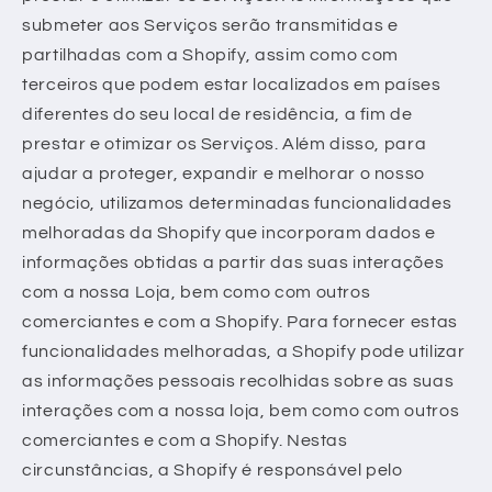
submeter aos Serviços serão transmitidas e
partilhadas com a Shopify, assim como com
terceiros que podem estar localizados em países
diferentes do seu local de residência, a fim de
prestar e otimizar os Serviços. Além disso, para
ajudar a proteger, expandir e melhorar o nosso
negócio, utilizamos determinadas funcionalidades
melhoradas da Shopify que incorporam dados e
informações obtidas a partir das suas interações
com a nossa Loja, bem como com outros
comerciantes e com a Shopify. Para fornecer estas
funcionalidades melhoradas, a Shopify pode utilizar
as informações pessoais recolhidas sobre as suas
interações com a nossa loja, bem como com outros
comerciantes e com a Shopify. Nestas
circunstâncias, a Shopify é responsável pelo