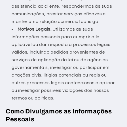
assistência ao cliente, respondermos às suas
comunicações, prestar serviços eficazes e
manter uma relação comercial consigo.
Motivos Legais.
Utilizamos as suas
informações pessoais para cumprir a lei
aplicável ou dar resposta a processos legais
válidos, incluindo pedidos provenientes de
serviços de aplicação da lei ou de agências
governamentais, investigar ou participar em
citações civis, litígios potenciais ou reais ou
outros processos legais contenciosos e aplicar
ou investigar possíveis violações dos nossos
termos ou políticas.
Como Divulgamos as Informações
Pessoais