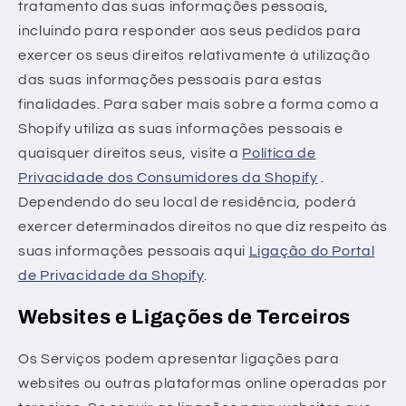
tratamento das suas informações pessoais,
incluindo para responder aos seus pedidos para
exercer os seus direitos relativamente à utilização
das suas informações pessoais para estas
finalidades. Para saber mais sobre a forma como a
Shopify utiliza as suas informações pessoais e
quaisquer direitos seus, visite a
Política de
Privacidade dos Consumidores da Shopify
.
Dependendo do seu local de residência, poderá
exercer determinados direitos no que diz respeito às
suas informações pessoais aqui
Ligação do Portal
de Privacidade da Shopify
.
Websites e Ligações de Terceiros
Os Serviços podem apresentar ligações para
websites ou outras plataformas online operadas por