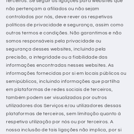
terceiros. Se seguir as ligações para websites que
não pertençam a afiliados ou não sejam
controlados por nós, deve rever as respetivas
políticas de privacidade e segurança, assim como
outros termos e condições. Não garantimos e não
somos responsáveis pela privacidade ou
segurança desses websites, incluindo pela
precisão, a integridade ou a fiabilidade das
informações encontradas nesses websites. As
informações fornecidas por si em locais públicos ou
semipúblicos, incluindo informações que partilha
em plataformas de redes sociais de terceiros,
também podem ser visualizadas por outros
utilizadores dos Serviços e/ou utilizadores dessas
plataformas de terceiros, sem limitação quanto à
respetiva utilização por nós ou por terceiros. A
nossa inclusão de tais ligações não implica, por si