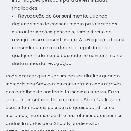
informações pessoais para determinadas
finalidades.
Revogação do Consentimento:
Quando
dependemos do consentimento para tratar as
suas informações pessoais, tem o direito de
revogar esse consentimento. A revogação do seu
consentimento não afetará a legalidade de
qualquer tratamento baseado no consentimento
dado antes da revogação.
Pode exercer qualquer um destes direitos quando
indicado nos Serviços ou contactando-nos através
dos detalhes de contacto fornecidos abaixo. Para
saber mais sobre a forma como a Shopify utiliza as
suas informações pessoais e quaisquer direitos
inerentes, incluindo os direitos relacionados com os
dados tratados pela Shopify, pode visitar