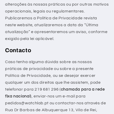
alterações às nossas práticas ou por outros motivos
operacionais, legais ou regulamentares.
Publicaremos a Política de Privacidade revista
neste website, atualizaremos a data da “Última
atualização” e apresentaremos um aviso, conforme
exigido pela lei aplicável.
Contacto
Caso tenha alguma dúvida sobre as nossas
práticas de privacidade ou sobre a presente
Política de Privacidade, ou se desejar exercer
qualquer um dos direitos que lhe assistem, pode
telefonar para 219 681 296 (
chamada para a rede
fixa nacional
), enviar-nos um e-mail para
pedidos@watchlab.pt
ou contactar-nos através de
Rua Dr Barbas de Albuquerque 13, Vila de Rei,