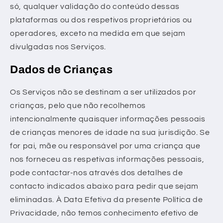
só, qualquer validação do conteúdo dessas
plataformas ou dos respetivos proprietários ou
operadores, exceto na medida em que sejam
divulgadas nos Serviços.
Dados de Crianças
Os Serviços não se destinam a ser utilizados por
crianças, pelo que não recolhemos
intencionalmente quaisquer informações pessoais
de crianças menores de idade na sua jurisdição. Se
for pai, mãe ou responsável por uma criança que
nos forneceu as respetivas informações pessoais,
pode contactar-nos através dos detalhes de
contacto indicados abaixo para pedir que sejam
eliminadas. À Data Efetiva da presente Política de
Privacidade, não temos conhecimento efetivo de