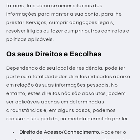
fatores, tais como se necessitamos das
informações para manter a sua conta, para lhe
prestar Serviços, cumprir obrigações legais,
resolver litígios ou fazer cumprir outros contratos e
políticas aplicáveis.
Os seus Direitos e Escolhas
Dependendo do seu local de residência, pode ter
parte ou a totalidade dos direitos indicados abaixo
em relação às suas informações pessoais. No
entanto, estes direitos não são absolutos, podem
ser aplicáveis apenas em determinadas
circunstâncias e, em alguns casos, podemos
recusar o seu pedido, na medida permitida por lei.
Direito de Acesso/Conhecimento.
Pode ter o