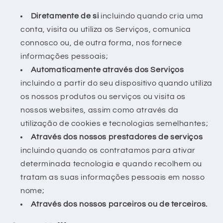
Diretamente de si
incluindo quando cria uma
conta, visita ou utiliza os Serviços, comunica
connosco ou, de outra forma, nos fornece
informações pessoais;
Automaticamente através dos Serviços
incluindo a partir do seu dispositivo quando utiliza
os nossos produtos ou serviços ou visita os
nossos websites, assim como através da
utilização de cookies e tecnologias semelhantes;
Através dos nossos prestadores de serviços
incluindo quando os contratamos para ativar
determinada tecnologia e quando recolhem ou
tratam as suas informações pessoais em nosso
nome;
Através dos nossos parceiros ou de terceiros.