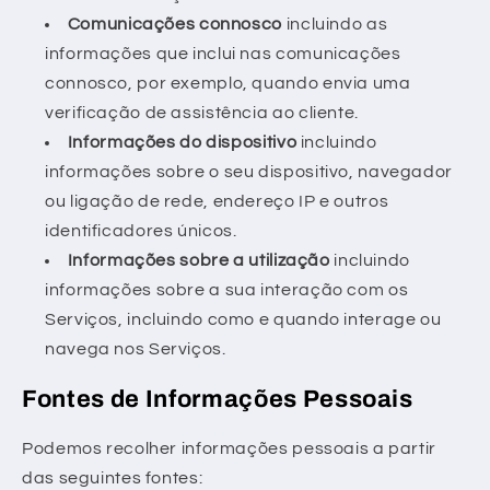
Comunicações connosco
incluindo as
informações que inclui nas comunicações
connosco, por exemplo, quando envia uma
verificação de assistência ao cliente.
Informações do dispositivo
incluindo
informações sobre o seu dispositivo, navegador
ou ligação de rede, endereço IP e outros
identificadores únicos.
Informações sobre a utilização
incluindo
informações sobre a sua interação com os
Serviços, incluindo como e quando interage ou
navega nos Serviços.
Fontes de Informações Pessoais
Podemos recolher informações pessoais a partir
das seguintes fontes: