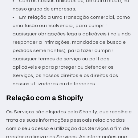
Com os nossos afiliados ou, de outro modo, no
nosso grupo de empresas.
Em relação a uma transação comercial, como
uma fusão ou insolvência, para cumprir
quaisquer obrigações legais aplicáveis (incluindo
responder a intimações, mandados de busca e
pedidos semelhantes), para fazer cumprir
quaisquer termos de serviço ou políticas
aplicáveis e para proteger ou defender os
Serviços, os nossos direitos e os direitos dos
nossos utilizadores ou de terceiros.
Relação com a Shopify
Os Serviços são alojados pela Shopify, que recolhe e
trata as suas informações pessoais relacionadas
com o seu acesso e utilização dos Serviços a fim de
prestar e otimizar os Serviços. As informações que