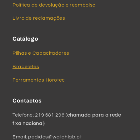
Politica de devolução e reembolso
Livro de reclamações
Catálogo
Pilhas e Capacitadores
Braceletes
Ferramentas Horotec
Contactos
Telefone: 219 681 296 (
chamada para a rede
fixa nacional
)
Email: pedidos@watchlab.pt