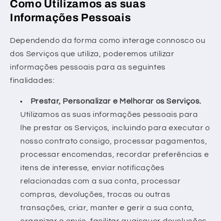
Como Utilizamos as suas
Informações Pessoais
Dependendo da forma como interage connosco ou
dos Serviços que utiliza, poderemos utilizar
informações pessoais para as seguintes
finalidades:
Prestar, Personalizar e Melhorar os Serviços.
Utilizamos as suas informações pessoais para
lhe prestar os Serviços, incluindo para executar o
nosso contrato consigo, processar pagamentos,
processar encomendas, recordar preferências e
itens de interesse, enviar notificações
relacionadas com a sua conta, processar
compras, devoluções, trocas ou outras
transações, criar, manter e gerir a sua conta,