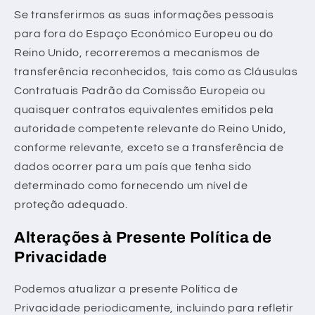
Se transferirmos as suas informações pessoais
para fora do Espaço Económico Europeu ou do
Reino Unido, recorreremos a mecanismos de
transferência reconhecidos, tais como as Cláusulas
Contratuais Padrão da Comissão Europeia ou
quaisquer contratos equivalentes emitidos pela
autoridade competente relevante do Reino Unido,
conforme relevante, exceto se a transferência de
dados ocorrer para um país que tenha sido
determinado como fornecendo um nível de
proteção adequado.
Alterações à Presente Política de
Privacidade
Podemos atualizar a presente Política de
Privacidade periodicamente, incluindo para refletir