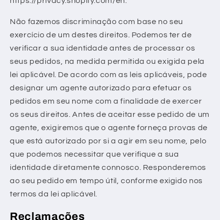
https://privacy.shopify.com/en.
Não fazemos discriminação com base no seu
exercício de um destes direitos. Podemos ter de
verificar a sua identidade antes de processar os
seus pedidos, na medida permitida ou exigida pela
lei aplicável. De acordo com as leis aplicáveis, pode
designar um agente autorizado para efetuar os
pedidos em seu nome com a finalidade de exercer
os seus direitos. Antes de aceitar esse pedido de um
agente, exigiremos que o agente forneça provas de
que está autorizado por si a agir em seu nome, pelo
que podemos necessitar que verifique a sua
identidade diretamente connosco. Responderemos
ao seu pedido em tempo útil, conforme exigido nos
termos da lei aplicável.
Reclamações