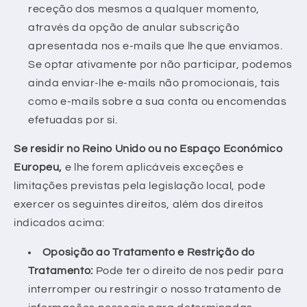
receção dos mesmos a qualquer momento,
através da opção de anular subscrição
apresentada nos e-mails que lhe que enviamos.
Se optar ativamente por não participar, podemos
ainda enviar-lhe e-mails não promocionais, tais
como e-mails sobre a sua conta ou encomendas
efetuadas por si.
Se residir no Reino Unido ou no Espaço Económico
Europeu,
e lhe forem aplicáveis exceções e
limitações previstas pela legislação local, pode
exercer os seguintes direitos, além dos direitos
indicados acima:
Oposição ao Tratamento e Restrição do
Tratamento:
Pode ter o direito de nos pedir para
interromper ou restringir o nosso tratamento de