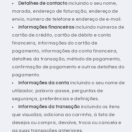
Detalhes de contacto
incluindo o seu nome,
morada, endereço de faturação, endereço de
envio, número de telefone e endereço de e-mail.
Informações financeiras
incluindo números de
cartão de crédito, cartão de débito e conta
financeira, informações do cartão de
pagamento, informações da conta financeira,
detalhes da transação, método de pagamento,
confirmação de pagamento e outros detalhes do
pagamento.
Informações da conta
incluindo o seu nome de
utilizador, palavra-passe, perguntas de
segurança, preferências e definições.
Informações da transação
incluindo os itens
que visualiza, adiciona ao carrinho, à lista de
desejos ou compra, devolve, troca ou cancela e
as suas transações anteriores.