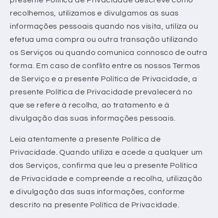
recolhemos, utilizamos e divulgamos as suas
informações pessoais quando nos visita, utiliza ou
efetua uma compra ou outra transação utilizando
os Serviços ou quando comunica connosco de outra
forma. Em caso de conflito entre os nossos Termos
de Serviço e a presente Política de Privacidade, a
presente Política de Privacidade prevalecerá no
que se refere à recolha, ao tratamento e à
divulgação das suas informações pessoais.
Leia atentamente a presente Política de
Privacidade. Quando utiliza e acede a qualquer um
dos Serviços, confirma que leu a presente Política
de Privacidade e compreende a recolha, utilização
e divulgação das suas informações, conforme
descrito na presente Política de Privacidade.