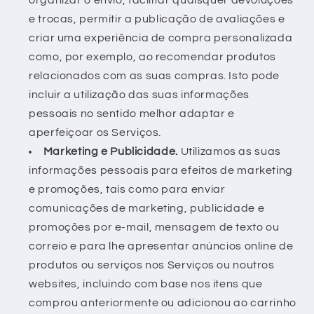
organizar o envio, facilitar quaisquer devoluções
e trocas, permitir a publicação de avaliações e
criar uma experiência de compra personalizada
como, por exemplo, ao recomendar produtos
relacionados com as suas compras. Isto pode
incluir a utilização das suas informações
pessoais no sentido melhor adaptar e
aperfeiçoar os Serviços.
Marketing e Publicidade.
Utilizamos as suas
informações pessoais para efeitos de marketing
e promoções, tais como para enviar
comunicações de marketing, publicidade e
promoções por e-mail, mensagem de texto ou
correio e para lhe apresentar anúncios online de
produtos ou serviços nos Serviços ou noutros
websites, incluindo com base nos itens que
comprou anteriormente ou adicionou ao carrinho