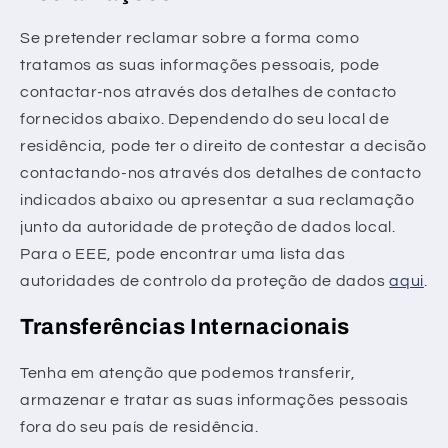
Se pretender reclamar sobre a forma como
tratamos as suas informações pessoais, pode
contactar-nos através dos detalhes de contacto
fornecidos abaixo. Dependendo do seu local de
residência, pode ter o direito de contestar a decisão
contactando-nos através dos detalhes de contacto
indicados abaixo ou apresentar a sua reclamação
junto da autoridade de proteção de dados local.
Para o EEE, pode encontrar uma lista das
autoridades de controlo da proteção de dados
aqui
.
Transferências Internacionais
Tenha em atenção que podemos transferir,
armazenar e tratar as suas informações pessoais
fora do seu país de residência.