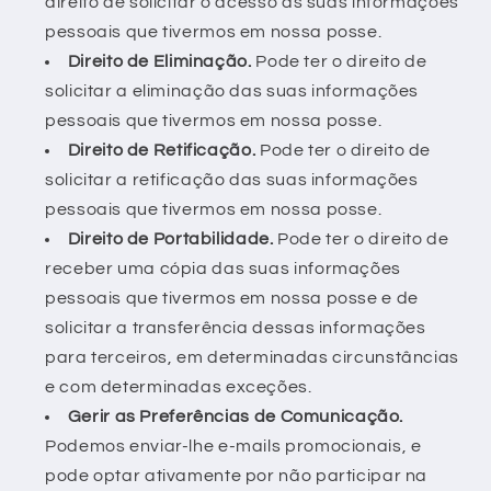
direito de solicitar o acesso às suas informações
pessoais que tivermos em nossa posse.
Direito de Eliminação.
Pode ter o direito de
solicitar a eliminação das suas informações
pessoais que tivermos em nossa posse.
Direito de Retificação.
Pode ter o direito de
solicitar a retificação das suas informações
pessoais que tivermos em nossa posse.
Direito de Portabilidade.
Pode ter o direito de
receber uma cópia das suas informações
pessoais que tivermos em nossa posse e de
solicitar a transferência dessas informações
para terceiros, em determinadas circunstâncias
e com determinadas exceções.
Gerir as Preferências de Comunicação.
Podemos enviar-lhe e-mails promocionais, e
pode optar ativamente por não participar na