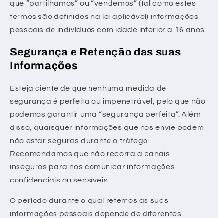
que “partilhamos” ou “vendemos” (tal como estes
termos são definidos na lei aplicável) informações
pessoais de indivíduos com idade inferior a 16 anos.
Segurança e Retenção das suas
Informações
Esteja ciente de que nenhuma medida de
segurança é perfeita ou impenetrável, pelo que não
podemos garantir uma “segurança perfeita”. Além
disso, quaisquer informações que nos envie podem
não estar seguras durante o tráfego.
Recomendamos que não recorra a canais
inseguros para nos comunicar informações
confidenciais ou sensíveis.
O período durante o qual retemos as suas
informações pessoais depende de diferentes