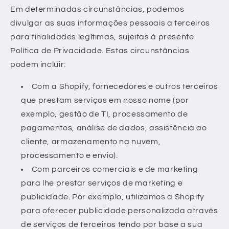
Em determinadas circunstâncias, podemos
divulgar as suas informações pessoais a terceiros
para finalidades legítimas, sujeitas à presente
Política de Privacidade. Estas circunstâncias
podem incluir:
Com a Shopify, fornecedores e outros terceiros
que prestam serviços em nosso nome (por
exemplo, gestão de TI, processamento de
pagamentos, análise de dados, assistência ao
cliente, armazenamento na nuvem,
processamento e envio).
Com parceiros comerciais e de marketing
para lhe prestar serviços de marketing e
publicidade. Por exemplo, utilizamos a Shopify
para oferecer publicidade personalizada através
de serviços de terceiros tendo por base a sua