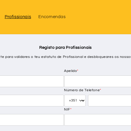
Profissionais
Encomendas
Registo para Profissionais
-te para validares o teu estatuto de Profissional e desbloqueares os nosso
Apelido
*
Número de Telefone
*
NIF
*