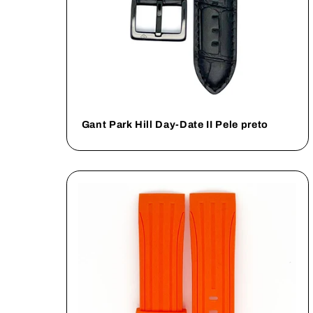
Gant Park Hill Day-Date II Pele preto