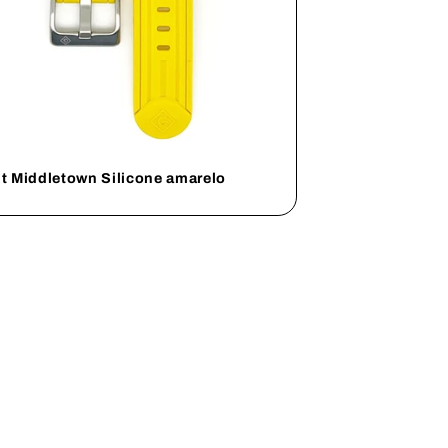
t Middletown Silicone amarelo