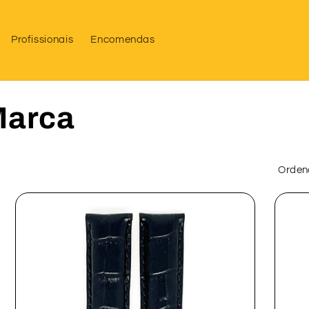
Profissionais
Encomendas
Marca
Ordena