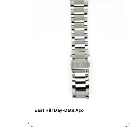
East Hill Day-Date Aço