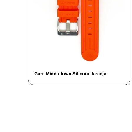
Gant Middletown Silicone laranja