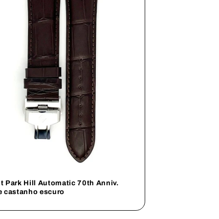
t Park Hill Automatic 70th Anniv.
e castanho escuro