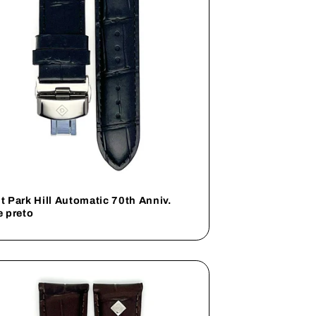
t Park Hill Automatic 70th Anniv.
e preto