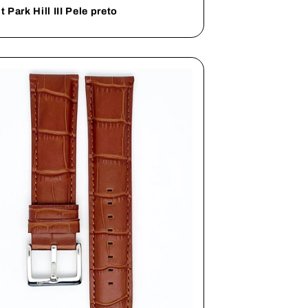
 Park Hill III Pele preto